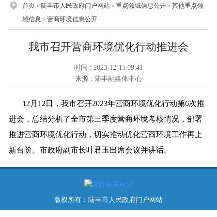
首页
陆丰市人民政府门户网站
重点领域信息公开
其他重点领
>
>
>
域信息
营商环境信息公开
>
我市召开营商环境优化行动推进会
时间 : 2023-12-15 09:41
来源 : 陆丰融媒体中心
12月12日，我市召开2023年营商环境优化行动第6次推
进会，总结分析了全市第三季度营商环境考核情况，部署
推进营商环境优化行动，切实推动优化营商环境工作再上
新台阶。市政府副市长叶君玉出席会议并讲话。
版权所有：陆丰市人民政府门户网站