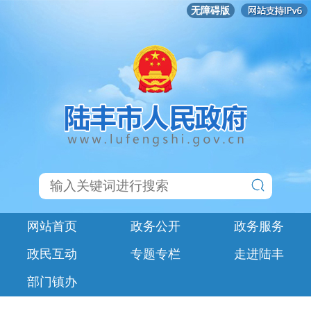
无障碍版
网站首页
政务公开
政务服务
政民互动
专题专栏
走进陆丰
部门镇办