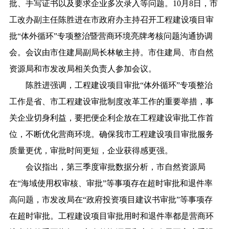
批、手写证书以及要求企业多次录入等问题。10月8日，市
工改办副主任陈胜进在市政府办主持召开工程建设项目审
批“体外循环”专项整治暨营商环境亮牌考核问题沟通协调
会。会议由市住建局副局长林敏主持。市住建局、市自然
资源局和市发改局相关负责人参加会议。
陈胜进强调，工程建设项目审批“体外循环”专项整治
工作是省、市工程建设审批制度改革工作的重要举措，事
关企业切身利益，要把便企利企放在工程建设审批工作首
位，不断优化营商环境。确保我市工程建设项目审批服务
质量更优，审批时间更短，企业获得感更强。
会议指出，第三季度审批数据分析，市自然资源局
在“海域使用权审核、审批”等事项存在超时审批和退件率
高问题，市发改局在“政府投资项目建议书审批”等事项存
在超时审批。工程建设项目审批用时和退件率都是营商环