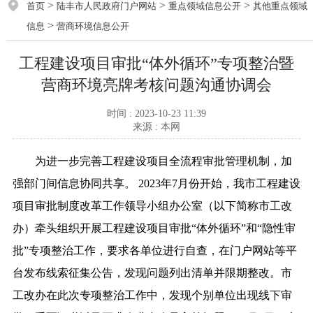
>
>
>
首页
陆丰市人民政府门户网站
重点领域信息公开
其他重点领域
>
信息
营商环境信息公开
工程建设项目审批“体外循环”专项整治暨
营商环境亮牌考核问题沟通协调会
时间 : 2023-10-23 11:39
来源 : 本网
为进一步完善工程建设项目全流程审批管理机制，加
强部门间信息协同共享。 2023年7月份开始，我市工程建设
项目审批制度改革工作领导小组办公室（以下简称市工改
办）牵头组织开展工程建设项目审批“体外循环”和“隐性审
批”专项整治工作，要求各单位进行自查，在门户网站等平
台发布线索征集公告，发现问题列出清单并限期整改。市
工改办在此次专项整治工作中，发现个别单位出现线下审