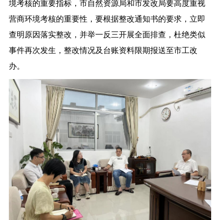
境考核的重要指标，市自然资源局和市发改局要高度重视
营商环境考核的重要性，要根据整改通知书的要求，立即
查明原因落实整改，并举一反三开展全面排查，杜绝类似
事件再次发生，整改情况及台账资料限期报送至市工改
办。