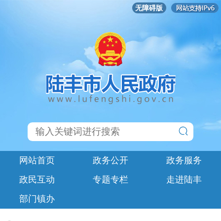
无障碍版
网站首页
政务公开
政务服务
政民互动
专题专栏
走进陆丰
部门镇办