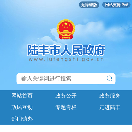
无障碍版
网站首页
政务公开
政务服务
政民互动
专题专栏
走进陆丰
部门镇办