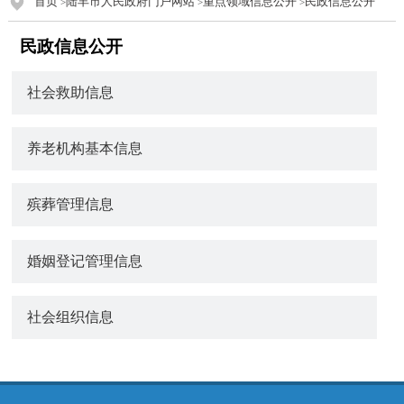
首页
陆丰市人民政府门户网站
重点领域信息公开
民政信息公开
>
>
>
民政信息公开
社会救助信息
养老机构基本信息
殡葬管理信息
婚姻登记管理信息
社会组织信息