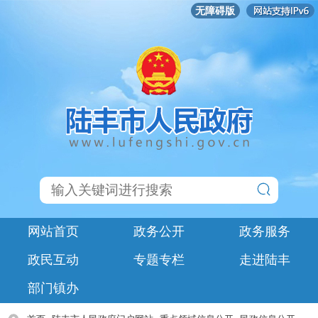
无障碍版
网站首页
政务公开
政务服务
政民互动
专题专栏
走进陆丰
部门镇办