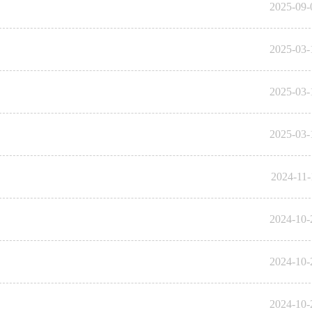
2025-09-
2025-03-
2025-03-
2025-03-
2024-11-
2024-10-
2024-10-
2024-10-