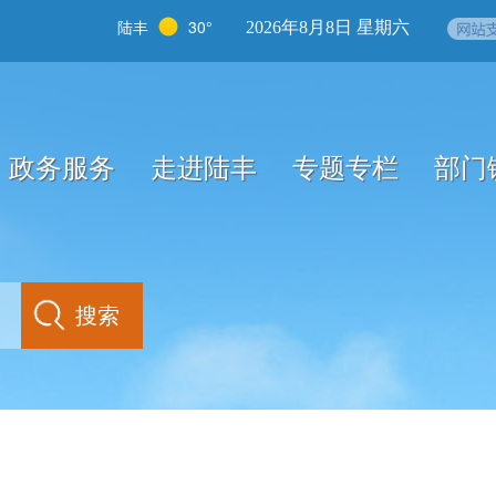
陆丰
30°
2026年8月8日 星期六
政务服务
走进陆丰
专题专栏
部门