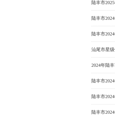
陆丰市20
陆丰市20
陆丰市20
汕尾市星级
2024年
陆丰市20
陆丰市20
陆丰市20