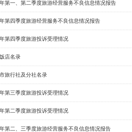
25年第一、第二季度旅游经营服务不良信息情况报告
24年第四季度旅游经营服务不良信息情况报告
24年第四季度旅游投诉受理情况
饭店名录
陆丰市旅行社及分社名录
24年第三季度旅游投诉受理情况
24年第二季度旅游投诉受理情况
24年第二、三季度旅游经营服务不良信息情况报告