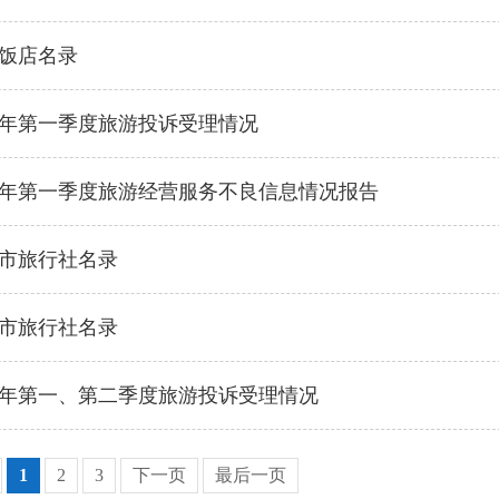
饭店名录
24年第一季度旅游投诉受理情况
24年第一季度旅游经营服务不良信息情况报告
丰市旅行社名录
丰市旅行社名录
23年第一、第二季度旅游投诉受理情况
1
2
3
下一页
最后一页