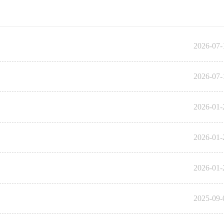
2026-07-
2026-07-
2026-01-
2026-01-
2026-01-
2025-09-