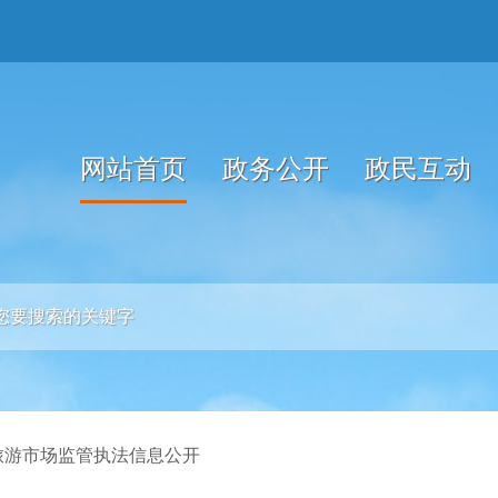
网站首页
政务公开
政民互动
旅游市场监管执法信息公开