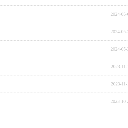
2024-05-
2024-05-
2024-05-
2023-11-
2023-11-
2023-10-