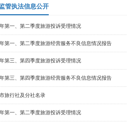
监管执法信息公开
26年第一、第二季度旅游投诉受理情况
26年第一、第二季度旅游经营服务不良信息情况报告
25年第三、第四季度旅游投诉受理情况
25年第三、第四季度旅游经营服务不良信息情况报告
陆丰市旅行社及分社名录
25年第一、第二季度旅游投诉受理情况