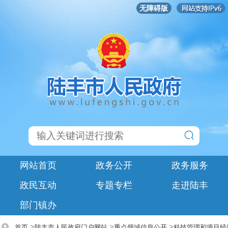
无障碍版
网站首页
政务公开
政务服务
政民互动
专题专栏
走进陆丰
部门镇办
>
>
>
首页
陆丰市人民政府门户网站
重点领域信息公开
科技管理和项目经