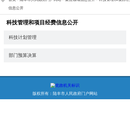
信息公开
科技管理和项目经费信息公开
科技计划管理
部门预算决算
版权所有：陆丰市人民政府门户网站