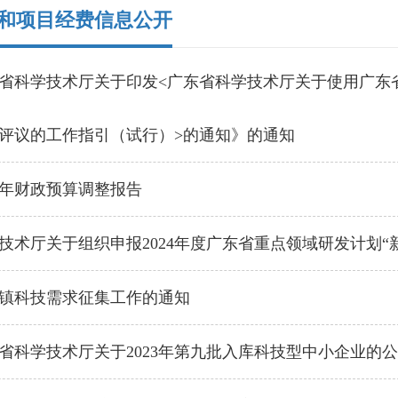
和项目经费信息公开
省科学技术厅关于印发<广东省科学技术厅关于使用广东
评议的工作指引（试行）>的通知》的通知
23年财政预算调整报告
技术厅关于组织申报2024年度广东省重点领域研发计划“
镇科技需求征集工作的通知
省科学技术厅关于2023年第九批入库科技型中小企业的