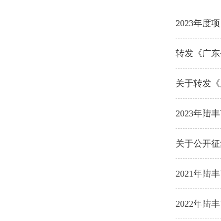
2023年
转发《广东
关于转发《
2023年
关于公开征
2021年
2022年