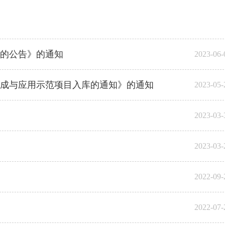
业的公告》的通知
2023-06-
集成与应用示范项目入库的通知》的通知
2023-05-
2023-03-
2023-03-
2022-09-
2022-07-