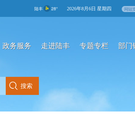
陆丰
28°
2026年8月6日 星期四
政务服务
走进陆丰
专题专栏
部门