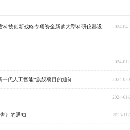
省科技创新战略专项资金新购大型科研仪器设
2024-04-
2024-01-
新一代人工智能”旗舰项目的通知
2024-03-
2024-01-
公告》的通知
2023-11-