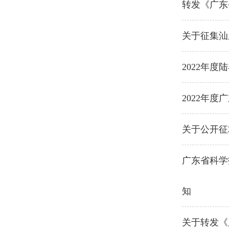
转发《广东
关于征集汕
2022年
2022年
关于公开征
广东省科学
知
关于转发《