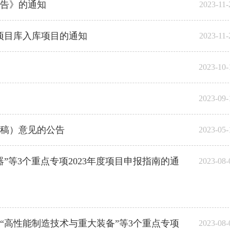
公告》的通知
2023-11-
）项目库入库项目的通知
2023-11-
2023-10-
2023-09-
稿）意见的公告
2023-05-
等3个重点专项2023年度项目申报指南的通
2023-08-
“高性能制造技术与重大装备”等3个重点专项
2023-08-