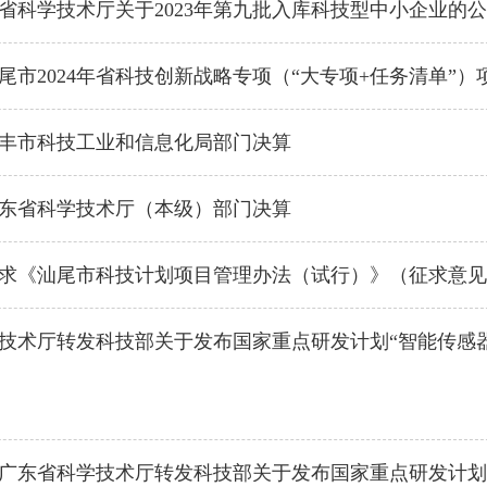
省科学技术厅关于2023年第九批入库科技型中小企业的
尾市2024年省科技创新战略专项（“大专项+任务清单”
度陆丰市科技工业和信息化局部门决算
度广东省科学技术厅（本级）部门决算
求《汕尾市科技计划项目管理办法（试行）》（征求意见
技术厅转发科技部关于发布国家重点研发计划“智能传感器”
广东省科学技术厅转发科技部关于发布国家重点研发计划