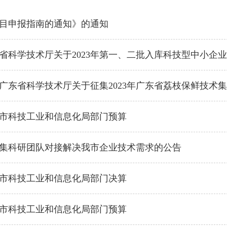
度项目申报指南的通知》的通知
省科学技术厅关于2023年第一、二批入库科技型中小企
广东省科学技术厅关于征集2023年广东省荔枝保鲜技术
陆丰市科技工业和信息化局部门预算
集科研团队对接解决我市企业技术需求的公告
陆丰市科技工业和信息化局部门决算
陆丰市科技工业和信息化局部门预算