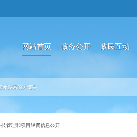
网站首页
政务公开
政民互动
科技管理和项目经费信息公开