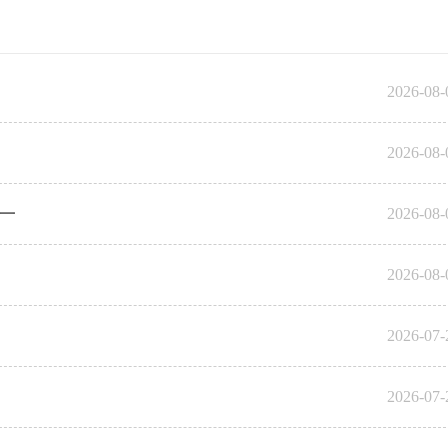
2026-08-
2026-08-
一
2026-08-
2026-08-
2026-07-
2026-07-