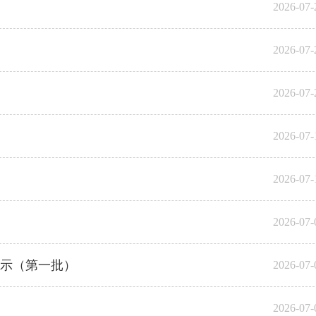
2026-07-
2026-07-
2026-07-
2026-07-
2026-07-
2026-07-
公示（第一批）
2026-07-
2026-07-