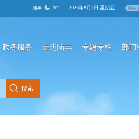
陆丰
30°
2026年8月7日 星期五
政务服务
走进陆丰
专题专栏
部门