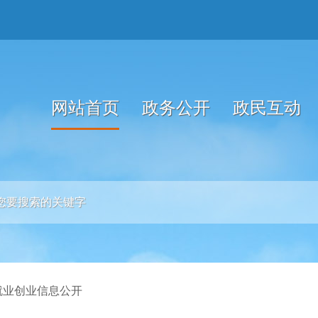
网站首页
政务公开
政民互动
就业创业信息公开