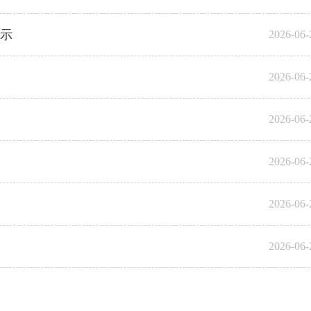
示
2026-06-
2026-06-
2026-06-
2026-06-
2026-06-
2026-06-