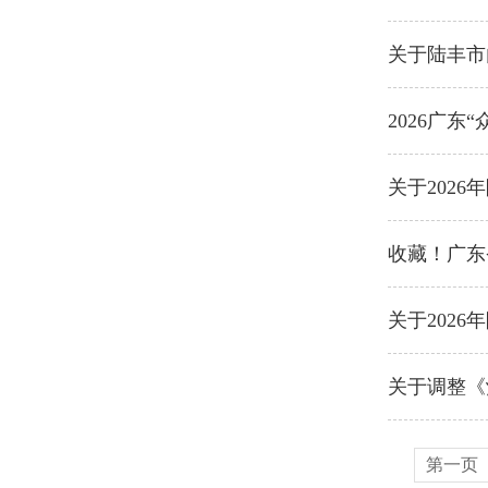
关于陆丰市
2026广
关于202
收藏！广东
关于202
关于调整《
第一页