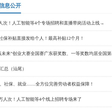
信息公开
5万人次！人工智能等4个专场招聘和直播带岗活动上线→
%社保补贴直接发给个人！最高补贴12个月！
赢未来”创业大赛全国赛广东获奖数、一等奖数均居全国第
汇总（汕尾）
、社保、就业……全方位完善劳动者权益保障！
.6万人次！人工智能等4个线上招聘专场来了