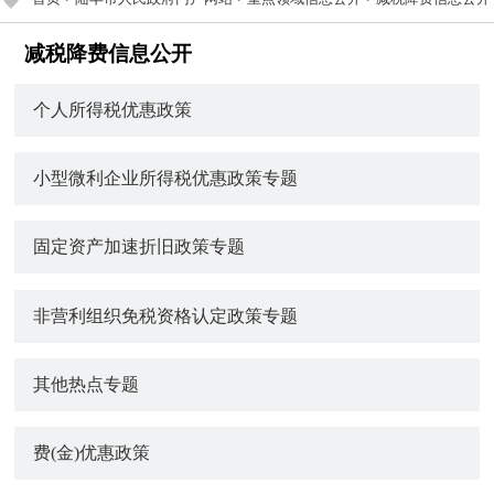
减税降费信息公开
个人所得税优惠政策
小型微利企业所得税优惠政策专题
固定资产加速折旧政策专题
非营利组织免税资格认定政策专题
其他热点专题
费(金)优惠政策