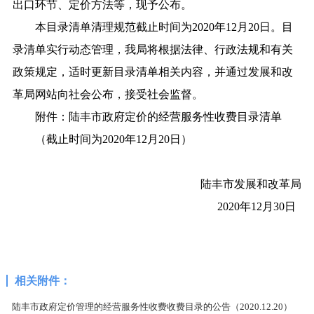
出口环节、定价方法等，现予公布。
本目录清单清理规范截止时间为2020年12月20日。目
录清单实行动态管理，我局将根据法律、行政法规和有关
政策规定，适时更新目录清单相关内容，并通过发展和改
革局网站向社会公布，接受社会监督。
附件：陆丰市政府定价的经营服务性收费目录清单
（截止时间为2020年12月20日）
陆丰市发展和改革局
2020年12月30日
相关附件：
陆丰市政府定价管理的经营服务性收费收费目录的公告（2020.12.20）