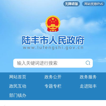
无障碍版
网站首页
政务公开
政务服务
政民互动
专题专栏
走进陆丰
部门镇办