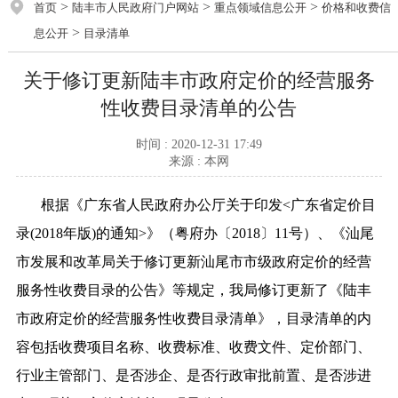
>
>
>
首页
陆丰市人民政府门户网站
重点领域信息公开
价格和收费信
>
息公开
目录清单
关于修订更新陆丰市政府定价的经营服务
性收费目录清单的公告
时间 : 2020-12-31 17:49
来源 : 本网
根据《广东省人民政府办公厅关于印发<广东省定价目
录(2018年版)的通知>》（粤府办〔2018〕11号）、《汕尾
市发展和改革局关于修订更新汕尾市市级政府定价的经营
服务性收费目录的公告》等规定，我局修订更新了《陆丰
市政府定价的经营服务性收费目录清单》，目录清单的内
容包括收费项目名称、收费标准、收费文件、定价部门、
行业主管部门、是否涉企、是否行政审批前置、是否涉进