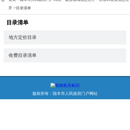
>
开
目录清单
目录清单
地方定价目录
收费目录清单
版权所有：陆丰市人民政府门户网站