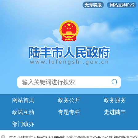
无障碍版
网站首页
政务公开
政务服务
政民互动
专题专栏
走进陆丰
部门镇办
>
>
>
首页
陆丰市人民政府门户网站
重点领域信息公开
价格和收费信息公