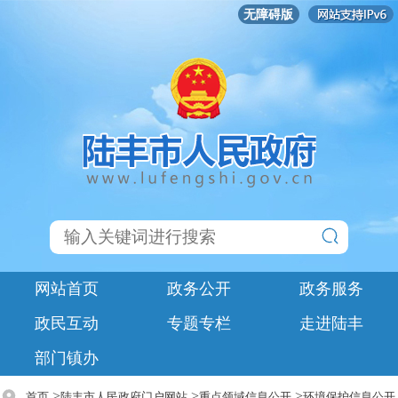
无障碍版
网站首页
政务公开
政务服务
政民互动
专题专栏
走进陆丰
部门镇办
>
>
>
首页
陆丰市人民政府门户网站
重点领域信息公开
环境保护信息公开