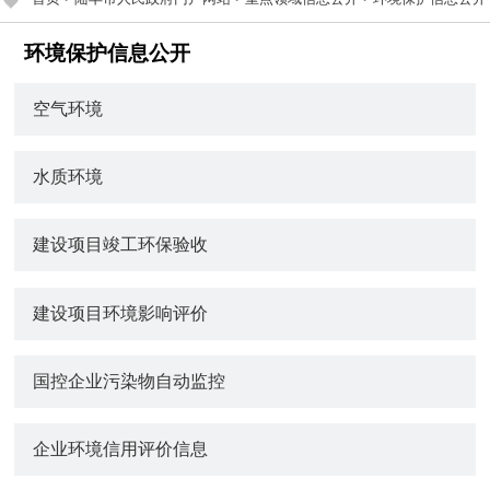
环境保护信息公开
空气环境
水质环境
建设项目竣工环保验收
建设项目环境影响评价
国控企业污染物自动监控
企业环境信用评价信息