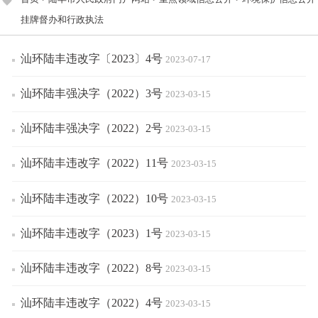
挂牌督办和行政执法
汕环陆丰违改字〔2023〕4号
2023-07-17
汕环陆丰强决字（2022）3号
2023-03-15
汕环陆丰强决字（2022）2号
2023-03-15
汕环陆丰违改字（2022）11号
2023-03-15
汕环陆丰违改字（2022）10号
2023-03-15
汕环陆丰违改字（2023）1号
2023-03-15
汕环陆丰违改字（2022）8号
2023-03-15
汕环陆丰违改字（2022）4号
2023-03-15