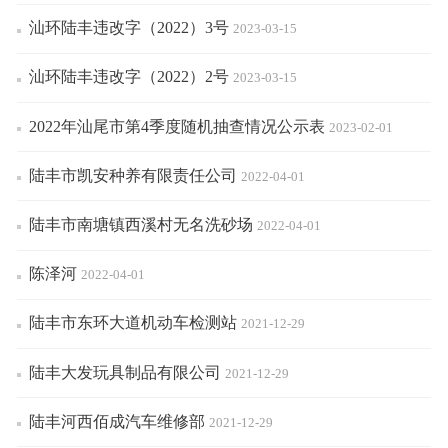
汕环陆丰违改字（2022）3号
2023-03-15
汕环陆丰违改字（2022）2号
2023-03-15
2022年汕尾市第4季度随机抽查情况公示表
2023-02-01
陆丰市凯安种养有限责任公司
2022-04-01
陆丰市南塘镇西溪村无名洗砂场
2022-04-01
陈泽河
2022-04-01
陆丰市东环大道机动车检测站
2021-12-29
陆丰大发玩具制品有限公司
2021-12-29
陆丰河西佰成汽车维修部
2021-12-29