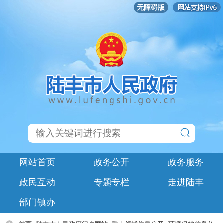
无障碍版
网站首页
政务公开
政务服务
政民互动
专题专栏
走进陆丰
部门镇办