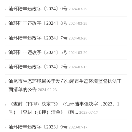
汕环陆丰违改字〔2024〕9号
2024-03-29
汕环陆丰违改字〔2024〕8号
2024-03-29
汕环陆丰违改字〔2024〕7号
2024-03-28
汕环陆丰违改字〔2024〕5号
2024-03-20
汕环陆丰违改字〔2024〕2号
2024-03-13
汕尾市生态环境局关于发布汕尾市生态环境监督执法正
面清单的公告
2024-02-23
《查封（扣押）决定书》（汕环陆丰强决字〔2023〕1
号）《查封（扣押）清单》《解...
2023-07-17
汕环陆丰违改字〔2023〕9号
2023-07-17