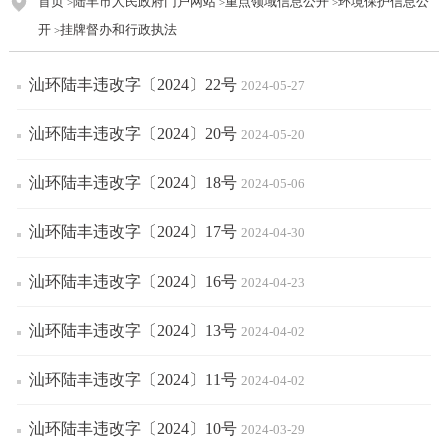
首页
陆丰市人民政府门户网站
重点领域信息公开
环境保护信息公
>
>
>
开
挂牌督办和行政执法
>
汕环陆丰违改字〔2024〕22号
2024-05-27
汕环陆丰违改字〔2024〕20号
2024-05-20
汕环陆丰违改字〔2024〕18号
2024-05-06
汕环陆丰违改字〔2024〕17号
2024-04-30
汕环陆丰违改字〔2024〕16号
2024-04-23
汕环陆丰违改字〔2024〕13号
2024-04-02
汕环陆丰违改字〔2024〕11号
2024-04-02
汕环陆丰违改字〔2024〕10号
2024-03-29