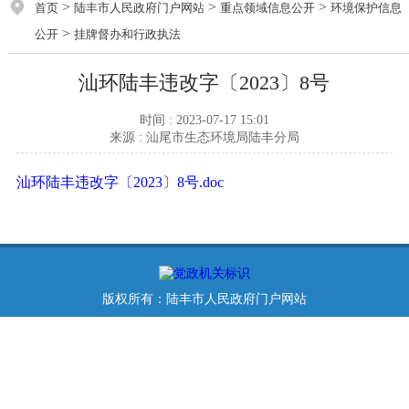
>
>
>
首页
陆丰市人民政府门户网站
重点领域信息公开
环境保护信息
>
公开
挂牌督办和行政执法
汕环陆丰违改字〔2023〕8号
时间 : 2023-07-17 15:01
来源 : 汕尾市生态环境局陆丰分局
汕环陆丰违改字〔2023〕8号.doc
版权所有：陆丰市人民政府门户网站