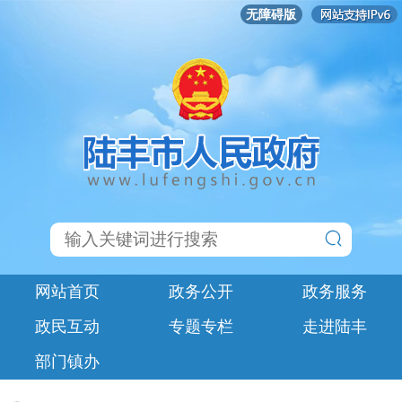
无障碍版
网站首页
政务公开
政务服务
政民互动
专题专栏
走进陆丰
部门镇办