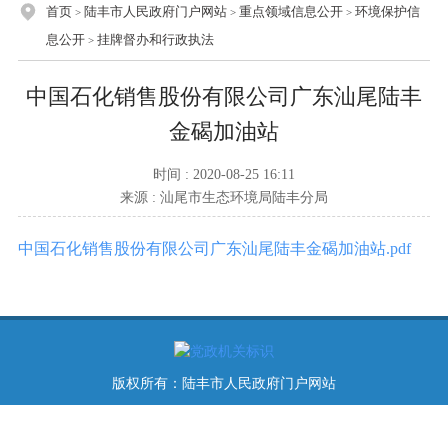
首页
陆丰市人民政府门户网站
重点领域信息公开
环境保护信
>
>
>
息公开
挂牌督办和行政执法
>
中国石化销售股份有限公司广东汕尾陆丰
金碣加油站
时间 : 2020-08-25 16:11
来源 : 汕尾市生态环境局陆丰分局
中国石化销售股份有限公司广东汕尾陆丰金碣加油站.pdf
版权所有：陆丰市人民政府门户网站