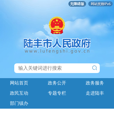
无障碍版
网站首页
政务公开
政务服务
政民互动
专题专栏
走进陆丰
部门镇办