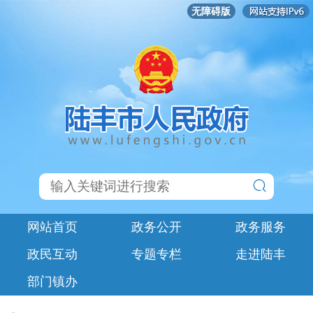
无障碍版
网站首页
政务公开
政务服务
政民互动
专题专栏
走进陆丰
部门镇办