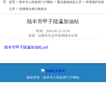
>
>
>
首页
陆丰市人民政府门户网站
重点领域信息公开
环境保护信息
>
公开
挂牌督办和行政执法
陆丰市甲子陆瀛加油站
时间 : 2020-08-25 16:09
来源 : 汕尾市生态环境局陆丰分局
陆丰市甲子陆瀛加油站.pdf
版权所有：陆丰市人民政府门户网站