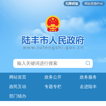
无障碍版
网站首页
政务公开
政务服务
政民互动
专题专栏
走进陆丰
部门镇办