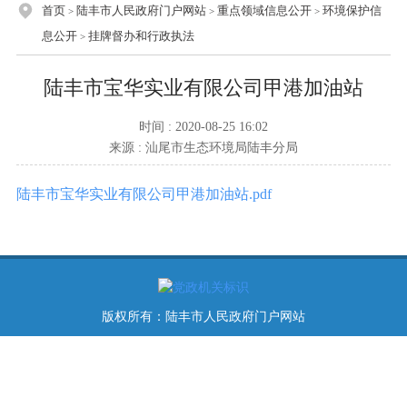
首页
陆丰市人民政府门户网站
重点领域信息公开
环境保护信
>
>
>
息公开
挂牌督办和行政执法
>
陆丰市宝华实业有限公司甲港加油站
时间 : 2020-08-25 16:02
来源 : 汕尾市生态环境局陆丰分局
陆丰市宝华实业有限公司甲港加油站.pdf
版权所有：陆丰市人民政府门户网站