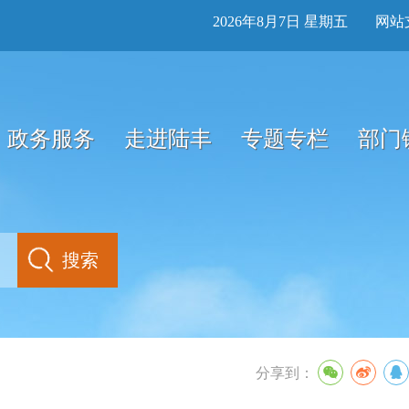
2026年8月7日 星期五
网站
政务服务
走进陆丰
专题专栏
部门
分享到：