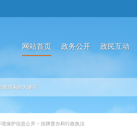
网站首页
政务公开
政民互动
环境保护信息公开
>
挂牌督办和行政执法