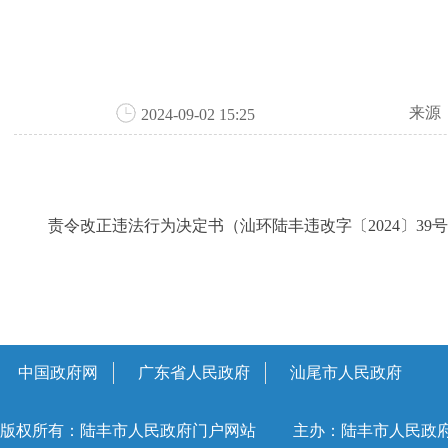
来源
2024-09-02 15:25
责令改正违法行为决定书（汕环陆丰违改字〔2024〕39号）
中国政府网
广东省人民政府
汕尾市人民政府
版权所有：陆丰市人民政府门户网站
主办：陆丰市人民政