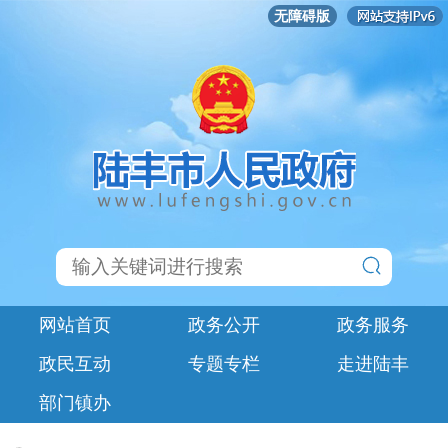
无障碍版
网站首页
政务公开
政务服务
政民互动
专题专栏
走进陆丰
部门镇办