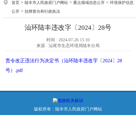
>
>
>
首页
陆丰市人民政府门户网站
重点领域信息公开
环境保护信息
>
公开
挂牌督办和行政执法
汕环陆丰违改字〔2024〕28号
时间 : 2024-07-26 15:10
来源 : 汕尾市生态环境局陆丰分局
责令改正违法行为决定书（汕环陆丰违改字〔2024〕28
号）.pdf
版权所有：陆丰市人民政府门户网站