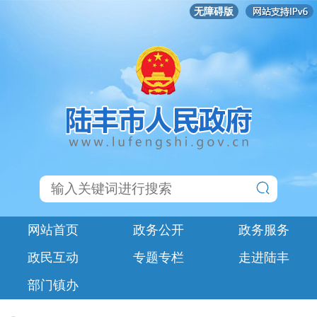
无障碍版
网站首页
政务公开
政务服务
政民互动
专题专栏
走进陆丰
部门镇办