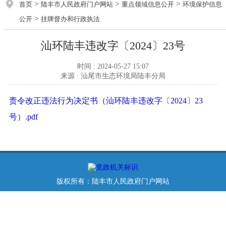
>
>
>
首页
陆丰市人民政府门户网站
重点领域信息公开
环境保护信息
>
公开
挂牌督办和行政执法
汕环陆丰违改字〔2024〕23号
时间 : 2024-05-27 15:07
来源 : 汕尾市生态环境局陆丰分局
责令改正违法行为决定书（汕环陆丰违改字〔2024〕23
号）.pdf
版权所有：陆丰市人民政府门户网站