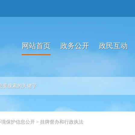
网站首页
政务公开
政民互动
环境保护信息公开
>
挂牌督办和行政执法