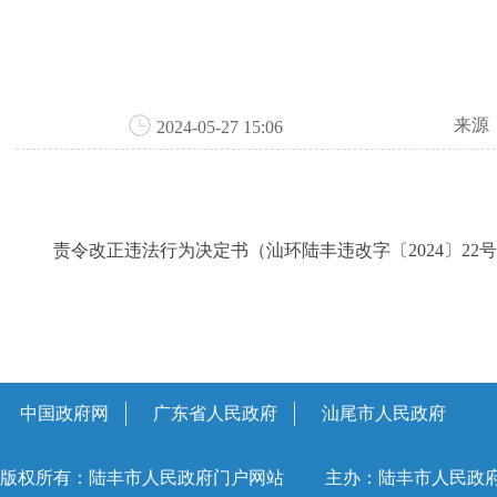
来源
2024-05-27 15:06
责令改正违法行为决定书（汕环陆丰违改字〔2024〕22号）
中国政府网
广东省人民政府
汕尾市人民政府
版权所有：陆丰市人民政府门户网站
主办：陆丰市人民政