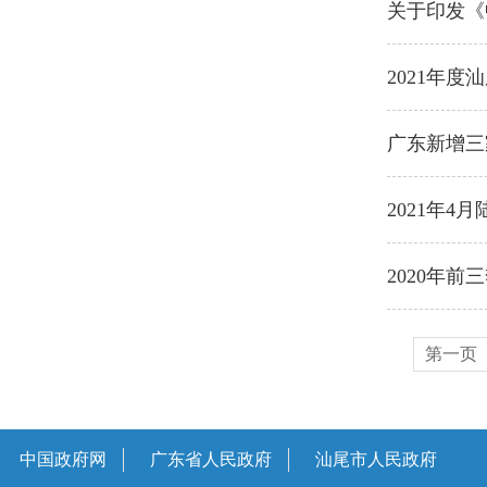
关于印发《
2021年
广东新增三
2021年
2020年
第一页
中国政府网
广东省人民政府
汕尾市人民政府