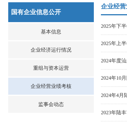
企业经营
国有企业信息公开
2025年
基本信息
2025年
企业经济运行情况
2024年
重组与资本运营
2024年
企业经营业绩考核
2024年
监事会动态
2023年