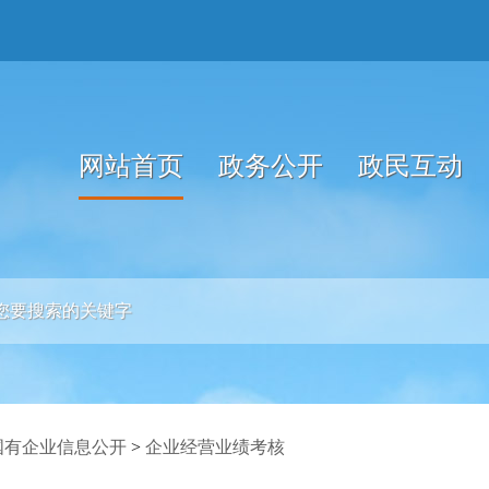
网站首页
政务公开
政民互动
国有企业信息公开
>
企业经营业绩考核