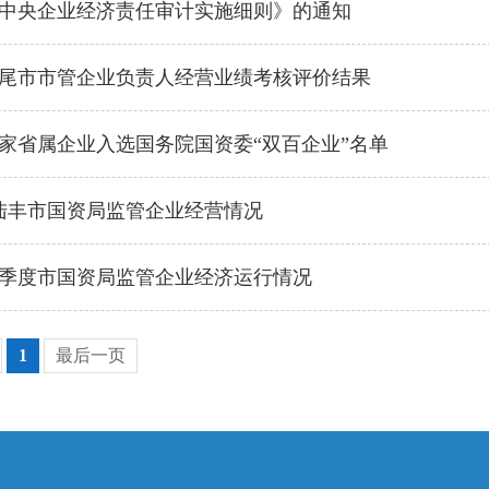
中央企业经济责任审计实施细则》的通知
度汕尾市市管企业负责人经营业绩考核评价结果
家省属企业入选国务院国资委“双百企业”名单
4月陆丰市国资局监管企业经营情况
前三季度市国资局监管企业经济运行情况
1
最后一页