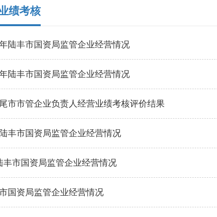
业绩考核
下半年陆丰市国资局监管企业经营情况
上半年陆丰市国资局监管企业经营情况
度汕尾市市管企业负责人经营业绩考核评价结果
10月陆丰市国资局监管企业经营情况
4月陆丰市国资局监管企业经营情况
陆丰市国资局监管企业经营情况