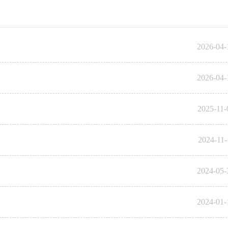
2026-04-
2026-04-
2025-11-
2024-11-
2024-05-
2024-01-