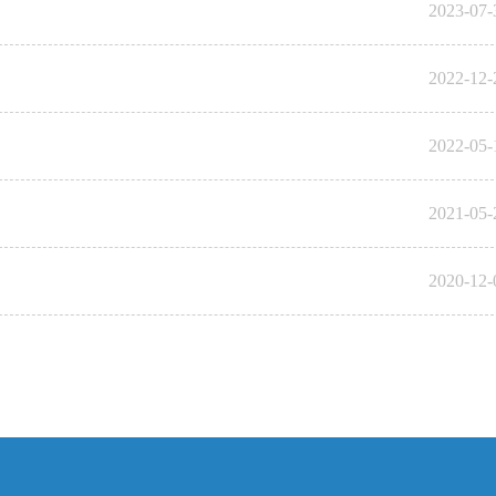
2023-07-
2022-12-
2022-05-
2021-05-
2020-12-