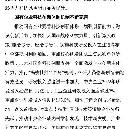
影响力和抗风险能力显著提升。
国有企业科技创新体制机制不断完善
推动国有企业完善科技创新体系，增强创新能力，激
发创新活力，加快壮大国家战略科技力量。创新激励政
策“能给尽给、应给尽给”，实施科技研发投入在业绩考核
中全部视同利润加回、重点核心研发团队工资总额单列等
政策，加大对国企科技创新支持，全面激发企业创新主体
活力。推行“揭榜挂帅”“赛马”机制，科研人员创新创造潜能
有效激发。研发投入强度进一步加大，中央企业2022年研
发投入经费超1万亿元，工业企业研发投入强度超过3%，
重点企业研发投入强度超过5.6%。加快打造原创技术策源
地，遴选首批29户“重点支持类”原创技术策源地企业先行
先试，推动中央企业成为科学新发现、技术新发明、产业
新方向的重要策源地。关键核心技术攻关取得重要进展，