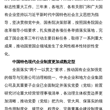
标志性重大工作。三年来，各地方、各有关部门和广大国
有企业坚持以习近平新时代中国特色社会主义思想为指
导，坚决贯彻党中央、国务院决策部署，按照国务院国企
改革领导小组要求，扎实推进各项任务举措落实落地，完
成了国企改革三年行动主要目标任务，取得了一系列重大
成果，推动国资国企领域发生了全局性根本性转折性变
化。
中国特色现代企业制度更加成熟定型
全面落实“两个一以贯之”要求，推动国有企业加强党
的领导与完善公司治理相统一。中央企业和地方企业集团
公司及其重要子企业已全面制定并落实党委（党组）前置
研究讨论重大经营管理事项清单，各治理主体权责边界更
加清晰，推动党委（党组）把方向、管大局、保落实的领
导作用制度化、规范化、程序化。完善董事会建设制度体