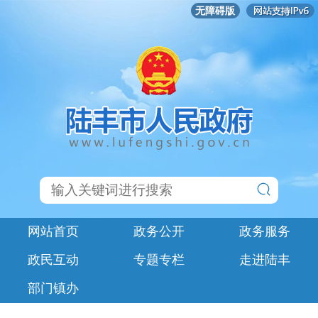
无障碍版
网站首页
政务公开
政务服务
政民互动
专题专栏
走进陆丰
部门镇办