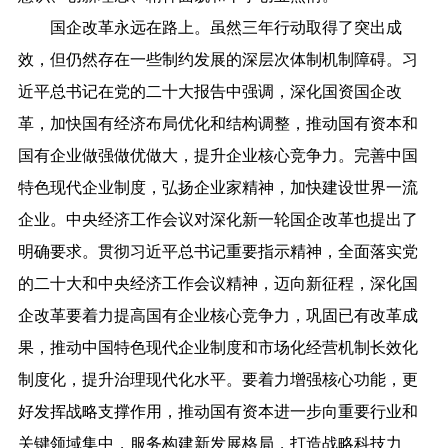
国企改革永远在路上。虽然三年行动取得了突出成
效，但仍然存在一些制约发展的深层次体制机制障碍。习
近平总书记在党的二十大报告中强调，深化国资国企改
革，加快国有经济布局优化和结构调整，推动国有资本和
国有企业做强做优做大，提升企业核心竞争力。完善中国
特色现代企业制度，弘扬企业家精神，加快建设世界一流
企业。中央经济工作会议对深化新一轮国企改革也提出了
明确要求。贯彻习近平总书记重要指示精神，全面落实党
的二十大和中央经济工作会议精神，迈向新征程，深化国
企改革要着力提高国有企业核心竞争力，巩固已有改革成
果，推动中国特色现代企业制度和市场化经营机制长效化
制度化，提升治理现代化水平。要着力增强核心功能，更
好发挥战略支撑作用，推动国有资本进一步向重要行业和
关键领域集中，服务构建新发展格局，打造战略科技力