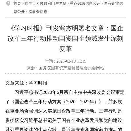
首页
陆丰市人民政府门户网站
重点领域信息公开
国有企业信
>
>
>
息公开
监事会动态
>
《学习时报》刊发翁杰明署名文章：国企
改革三年行动推动国资国企领域发生深刻
变革
时间 : 2023-02-10 11:19
来源 : 国务院国有资产监督管理委员会网站
文章来源：学习时报
习近平总书记2020年6月亲自主持中央深改委会议审定
了《国企改革三年行动方案（2020—2022年）》，并多次
在重要场合强调深入实施国企改革三年行动。三年行动是
贯彻落实习近平总书记关于国有企业改革发展和党的建设
系列重要论述的生动实践，是近年来党和国家着力推动的