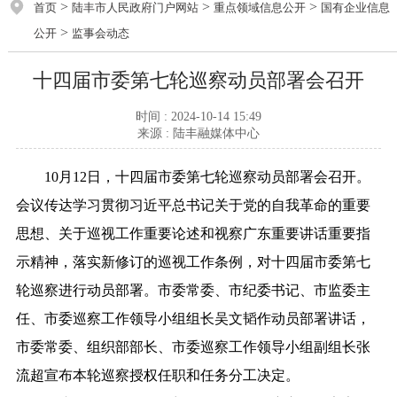
>
>
>
首页
陆丰市人民政府门户网站
重点领域信息公开
国有企业信息
>
公开
监事会动态
十四届市委第七轮巡察动员部署会召开
时间 : 2024-10-14 15:49
来源 : 陆丰融媒体中心
10月12日，十四届市委第七轮巡察动员部署会召开。
会议传达学习贯彻习近平总书记关于党的自我革命的重要
思想、关于巡视工作重要论述和视察广东重要讲话重要指
示精神，落实新修订的巡视工作条例，对十四届市委第七
轮巡察进行动员部署。市委常委、市纪委书记、市监委主
任、市委巡察工作领导小组组长吴文韬作动员部署讲话，
市委常委、组织部部长、市委巡察工作领导小组副组长张
流超宣布本轮巡察授权任职和任务分工决定。