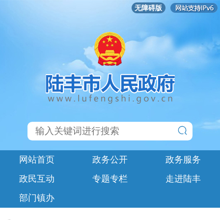
无障碍版
网站首页
政务公开
政务服务
政民互动
专题专栏
走进陆丰
部门镇办