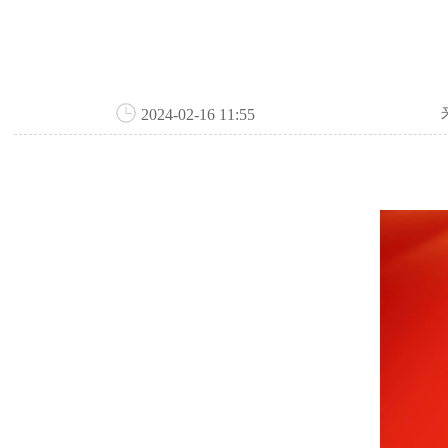
2024-02-16 11:55