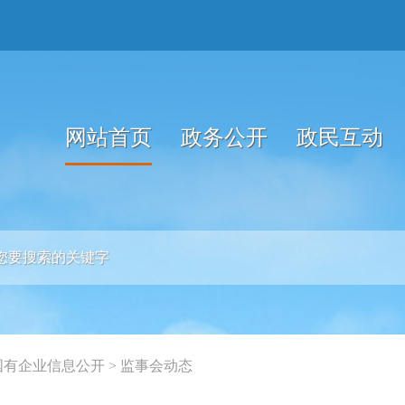
网站首页
政务公开
政民互动
国有企业信息公开
>
监事会动态