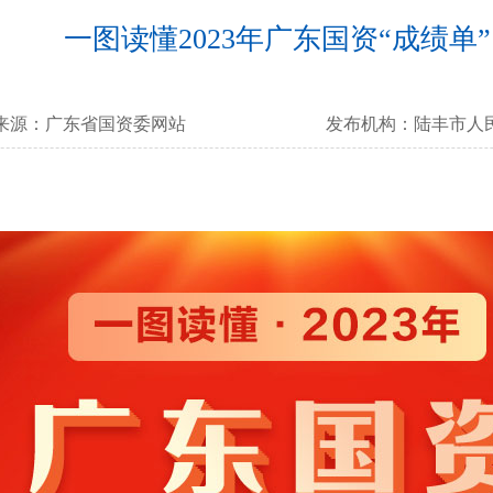
一图读懂2023年广东国资“成绩单”
来源：
广东省国资委网站
发布机构：
陆丰市人