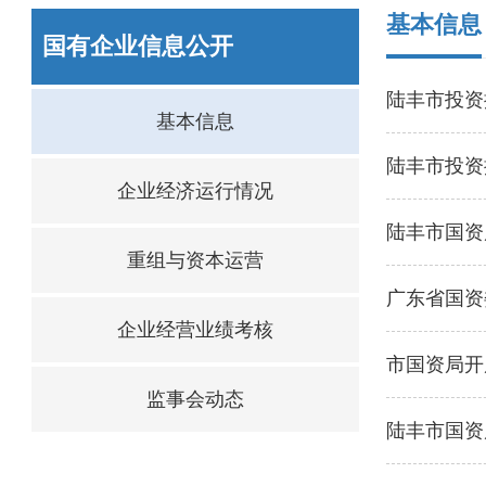
基本信息
国有企业信息公开
陆丰市投资
基本信息
陆丰市投资
企业经济运行情况
陆丰市国资
重组与资本运营
广东省国资
企业经营业绩考核
市国资局开
监事会动态
陆丰市国资