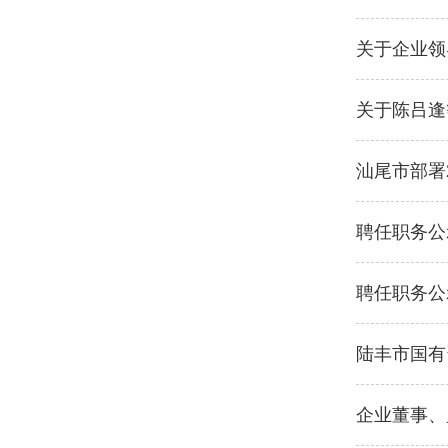
关于企业领
关于陈吕逢
汕尾市部署
聘任职务公
聘任职务公
陆丰市国有
企业董事、