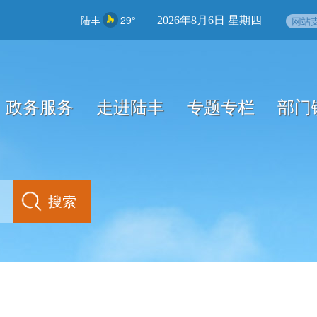
陆丰
29°
2026年8月6日 星期四
政务服务
走进陆丰
专题专栏
部门