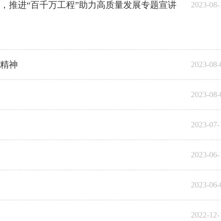
，推进“百千万工程”助力高质量发展专题宣讲
2023-08-
精神
2023-08-
2023-08-
2023-07-
2023-06-
2023-06-
2022-12-