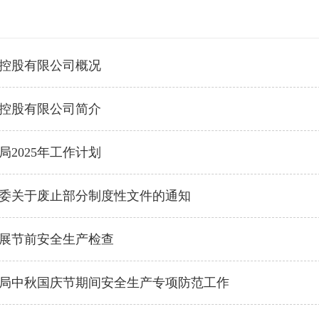
控股有限公司概况
控股有限公司简介
局2025年工作计划
委关于废止部分制度性文件的通知
展节前安全生产检查
局中秋国庆节期间安全生产专项防范工作