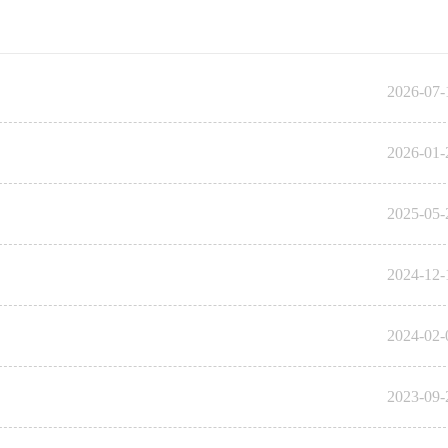
2026-07-
2026-01-
2025-05-
2024-12-
2024-02-
2023-09-