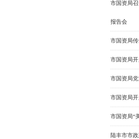
市国资局召
报告会
市国资局传
市国资局开
市国资局党
市国资局开
市国资局“
陆丰市市政