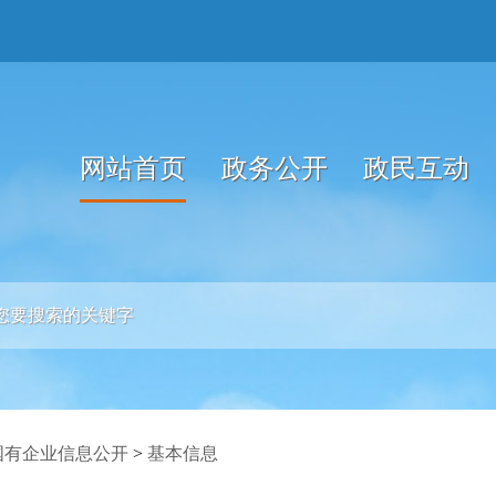
网站首页
政务公开
政民互动
国有企业信息公开
>
基本信息