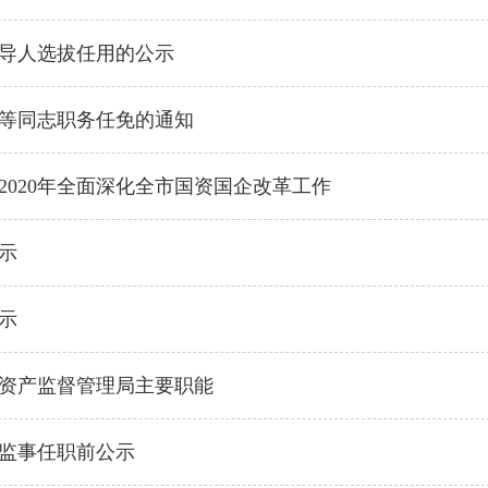
导人选拔任用的公示
等同志职务任免的通知
2020年全面深化全市国资国企改革工作
示
示
资产监督管理局主要职能
监事任职前公示