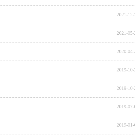
2021-12-
2021-05-
2020-04-
2019-10-
2019-10-
2019-07-
2019-01-