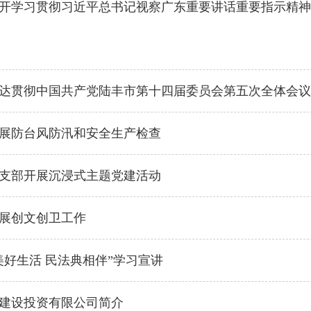
开学习贯彻习近平总书记视察广东重要讲话重要指示精神
达贯彻中国共产党陆丰市第十四届委员会第五次全体会议
展防台风防汛和安全生产检查
支部开展沉浸式主题党建活动
展创文创卫工作
美好生活 民法典相伴”学习宣讲
建设投资有限公司简介