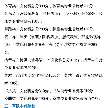
体育类：文化科总分300分，体育类专业省统考200分。
音乐类（含音乐教育、音乐表演）：文化科总分200分，音
乐类专业省统考150分。
舞蹈类：文化科总分200分，舞蹈类专业省统考150分。
表（导）演类（含戏剧影视表演、服装表演、戏剧影视导
演）：文化科总分310分，表（导）演类专业省统考205
分。
播音与主持类（含粤语）：文化科总分310分，播音与主持
类专业省统考205分。
美术与设计类：文化科总分200分，美术与设计类专业省统
考150分。
书法类：文化科总分310分，书法类专业省统考210分。
戏曲类：文化科总分190分，戏曲类专业省际联考须合格。
三、军队本科院校