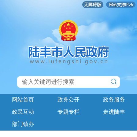
无障碍版
网站首页
政务公开
政务服务
政民互动
专题专栏
走进陆丰
部门镇办