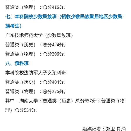
普通类（物理）：总分416分。
七、本科院校少数民族班（招收少数民族聚居地区少数民
族考生）
广东技术师范大学（少数民族班）
普通类（历史）：总分424分。
普通类（物理）：总分396分。
八、预科班
本科院校边防军人子女预科班
普通类（历史）：总分404分。
普通类（物理）：总分376分。
其中，湖南大学：普通类（历史）总分557分；普通类（物
理）总分534分。
融媒记者：郑卫 肖涌