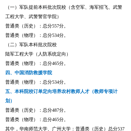
（一）军队提前本科批次院校（含空军、海军招飞、武警
工程大学、武警警官学院）
普通类（历史）：总分557分。
普通类（物理）：总分534分。
（二）军队本科批次院校
陆军工程大学（人防系统定向）
普通类（物理）：总分465分。
四、中国消防救援学院
普通类（物理）：总分534分。
五、本科院校订单定向培养农村教师人才（教师专项计
划）
普通类（历史）：总分487分。
普通类（物理）：总分465分。
其中，华南师范大学、广州大学：普通类（历史）总分537