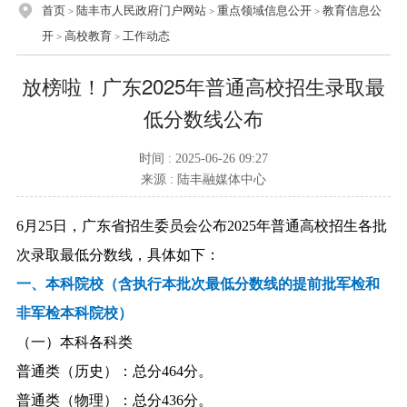
首页
陆丰市人民政府门户网站
重点领域信息公开
教育信息公
>
>
>
开
高校教育
工作动态
>
>
放榜啦！广东2025年普通高校招生录取最
低分数线公布
时间 : 2025-06-26 09:27
来源 : 陆丰融媒体中心
6月25日，广东省招生委员会公布2025年普通高校招生各批
次录取最低分数线，具体如下：
一、本科院校（含执行本批次最低分数线的提前批军检和
非军检本科院校）
（一）本科各科类
普通类（历史）：总分464分。
普通类（物理）：总分436分。