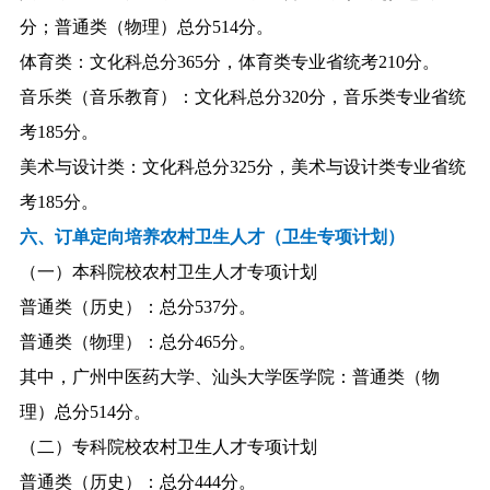
分；普通类（物理）总分514分。
体育类：文化科总分365分，体育类专业省统考210分。
音乐类（音乐教育）：文化科总分320分，音乐类专业省统
考185分。
美术与设计类：文化科总分325分，美术与设计类专业省统
考185分。
六、订单定向培养农村卫生人才（卫生专项计划）
（一）本科院校农村卫生人才专项计划
普通类（历史）：总分537分。
普通类（物理）：总分465分。
其中，广州中医药大学、汕头大学医学院：普通类（物
理）总分514分。
（二）专科院校农村卫生人才专项计划
普通类（历史）：总分444分。