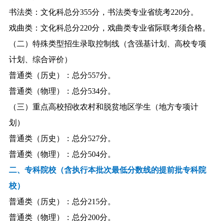
书法类：文化科总分355分，书法类专业省统考220分。
戏曲类：文化科总分220分，戏曲类专业省际联考须合格。
（二）特殊类型招生录取控制线（含强基计划、高校专项
计划、综合评价）
普通类（历史）：总分557分。
普通类（物理）：总分534分。
（三）重点高校招收农村和脱贫地区学生（地方专项计
划）
普通类（历史）：总分527分。
普通类（物理）：总分504分。
二、专科院校（含执行本批次最低分数线的提前批专科院
校）
普通类（历史）：总分215分。
普通类（物理）：总分200分。