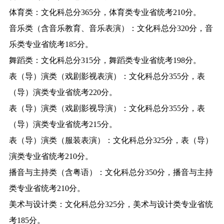
体育类：文化科总分365分，体育类专业省统考210分。
音乐类（含音乐教育、音乐表演）：文化科总分320分，音
乐类专业省统考185分。
舞蹈类：文化科总分315分，舞蹈类专业省统考198分。
表（导）演类（戏剧影视表演）：文化科总分355分，表
（导）演类专业省统考220分。
表（导）演类（戏剧影视导演）：文化科总分355分，表
（导）演类专业省统考215分。
表（导）演类（服装表演）：文化科总分325分，表（导）
演类专业省统考210分。
播音与主持类（含粤语）：文化科总分350分，播音与主持
类专业省统考210分。
美术与设计类：文化科总分325分，美术与设计类专业省统
考185分。