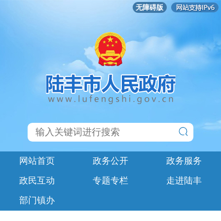
无障碍版
网站首页
政务公开
政务服务
政民互动
专题专栏
走进陆丰
部门镇办