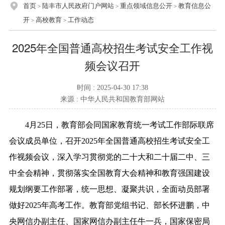
首页
陆丰市人民政府门户网站
重点领域信息公开
教育信息公
>
>
>
开
高校教育
工作动态
>
>
2025年全国普通高校招生考试安全工作视
频会议召开
时间 : 2025-04-30 17:38
来源 : 中华人民共和国教育部网站
4月25日，教育部会同国家教育统一考试工作部际联席
会议成员单位，召开2025年全国普通高校招生考试安全工
作视频会议，深入学习贯彻党的二十大和二十届二中、三
中全会精神，贯彻落实全国教育大会精神和教育强国建设
规划纲要工作部署，统一思想、凝聚共识，全面动员部署
做好2025年高考工作。教育部党组书记、部长怀进鹏，中
央网信办副主任、国家网信办副主任牛一兵，国家保密局