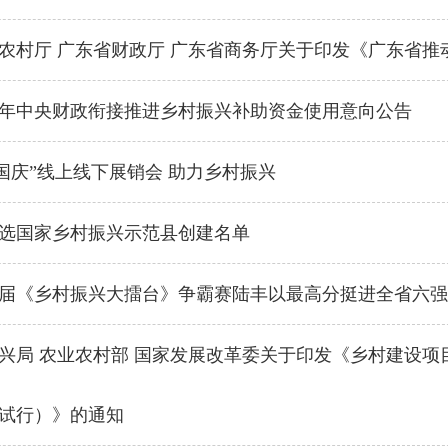
农村厅 广东省财政厅 广东省商务厅关于印发《广东省
24年中央财政衔接推进乡村振兴补助资金使用意向公告
迎国庆”线上线下展销会 助力乡村振兴
选国家乡村振兴示范县创建名单
届《乡村振兴大擂台》争霸赛陆丰以最高分挺进全省六强
兴局 农业农村部 国家发展改革委关于印发《乡村建设
试行）》的通知