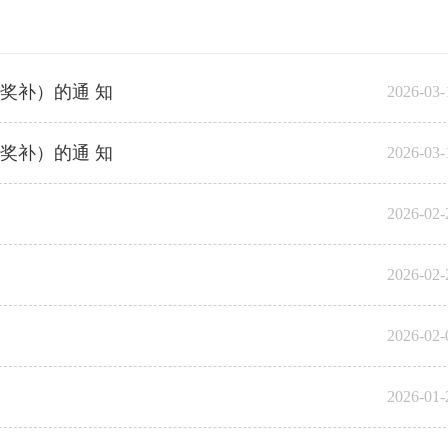
奖补）的通 知
2026-03-
奖补）的通 知
2026-03-
2026-02-
2026-02-
2026-02-
2026-01-