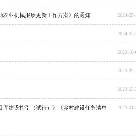
推动农业机械报废更新工作方案》的通知
2024-05-
2024-02-
2023-10-
2023-09-
2023-03-
项目库建设指引（试行）》《乡村建设任务清单
2023-01-