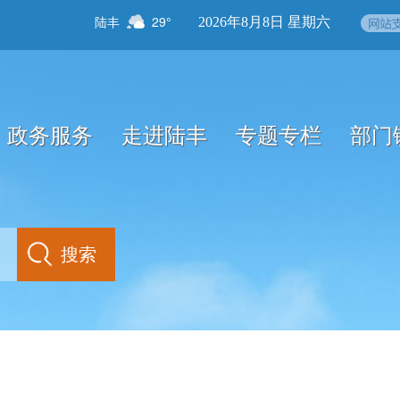
陆丰
29°
2026年8月8日 星期六
政务服务
走进陆丰
专题专栏
部门