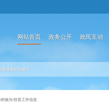
网站首页
政务公开
政民互动
乡村振兴/扶贫工作信息