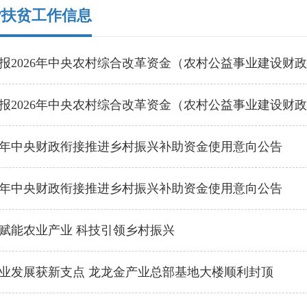
/扶贫工作信息
报2026年中央农村综合改革资金（农村公益事业建设财政
报2026年中央农村综合改革资金（农村公益事业建设财政
26年中央财政衔接推进乡村振兴补助资金使用意向公告
26年中央财政衔接推进乡村振兴补助资金使用意向公告
赋能农业产业 科技引领乡村振兴
业发展获新支点 龙龙金产业总部基地大楼顺利封顶