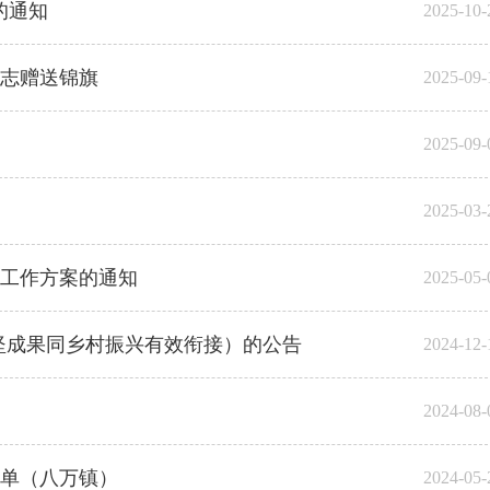
的通知
2025-10-
志赠送锦旗
2025-09-
2025-09-
2025-03-
坚工作方案的通知
2025-05-
攻坚成果同乡村振兴有效衔接）的公告
2024-12-
2024-08-
名单（八万镇）
2024-05-