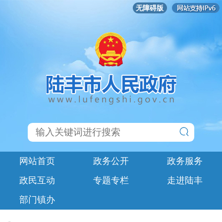
无障碍版
网站首页
政务公开
政务服务
政民互动
专题专栏
走进陆丰
部门镇办