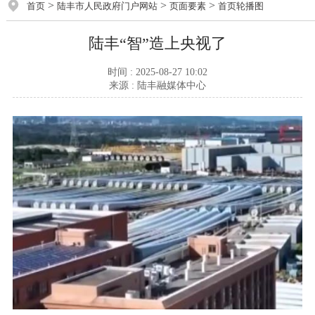
>
>
>
首页
陆丰市人民政府门户网站
页面要素
首页轮播图
陆丰“智”造上央视了
时间 : 2025-08-27 10:02
来源 : 陆丰融媒体中心