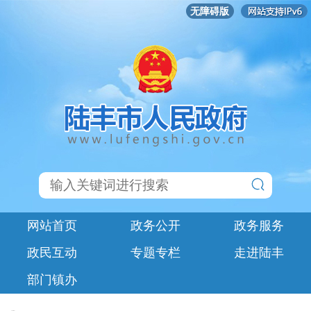
无障碍版
网站首页
政务公开
政务服务
政民互动
专题专栏
走进陆丰
部门镇办