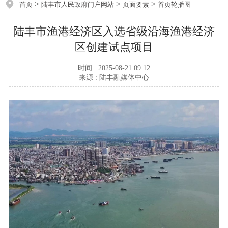
>
>
>
首页
陆丰市人民政府门户网站
页面要素
首页轮播图
陆丰市渔港经济区入选省级沿海渔港经济
区创建试点项目
时间 : 2025-08-21 09:12
来源 : 陆丰融媒体中心