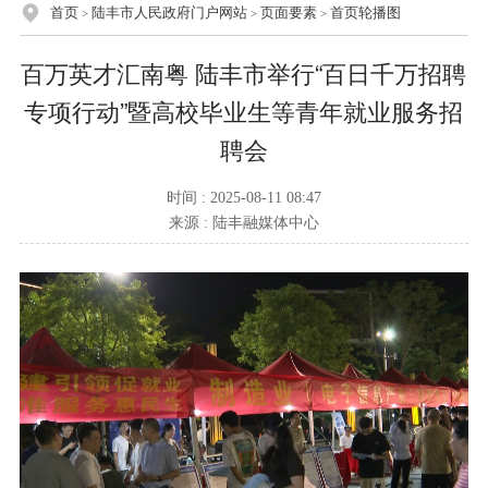
首页
陆丰市人民政府门户网站
页面要素
首页轮播图
>
>
>
百万英才汇南粤 陆丰市举行“百日千万招聘
专项行动”暨高校毕业生等青年就业服务招
聘会
时间 : 2025-08-11 08:47
来源 : 陆丰融媒体中心