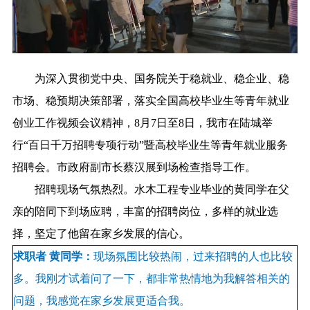
为深入贯彻党中央、国务院关于稳就业、稳企业、稳
市场、稳预期决策部署，落实全国高校毕业生等青年就业
创业工作视频会议精神，8月7日至8日，我市在陆城举
行“百日千万招聘专项行动”暨高校毕业生等青年就业服务
招聘会。市政府副市长蔡汉展到场检查指导工作。
招聘现场气氛热烈。水木工程专业毕业的黄同学在父
亲的陪同下到场应聘，丰富的招聘岗位，多样的就业选
择，坚定了他留在家乡发展的信心。
求职者 黄同学：
现场氛围比较热闹，过来招聘的人也比较
多。我刚才试着问了一下，都非常热情地为我解答相关的
问题，我感觉在家乡发展更适合我。