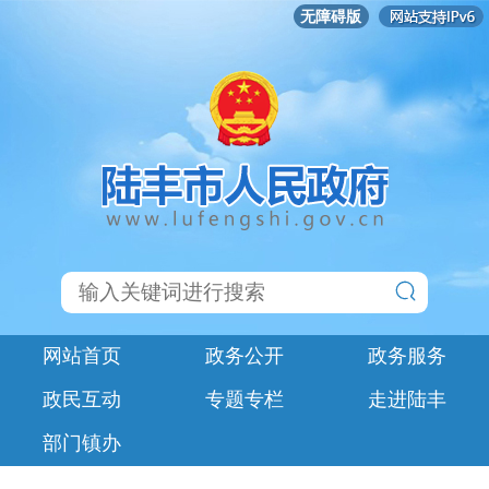
无障碍版
网站首页
政务公开
政务服务
政民互动
专题专栏
走进陆丰
部门镇办