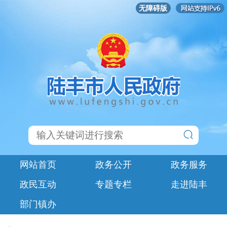
无障碍版
网站首页
政务公开
政务服务
政民互动
专题专栏
走进陆丰
部门镇办