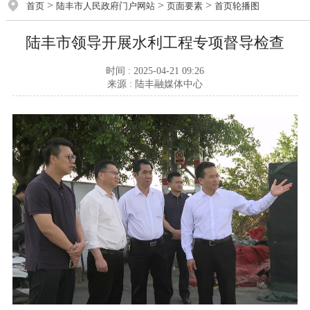
>
>
>
首页
陆丰市人民政府门户网站
页面要素
首页轮播图
陆丰市领导开展水利工程专项督导检查
时间 : 2025-04-21 09:26
来源 : 陆丰融媒体中心