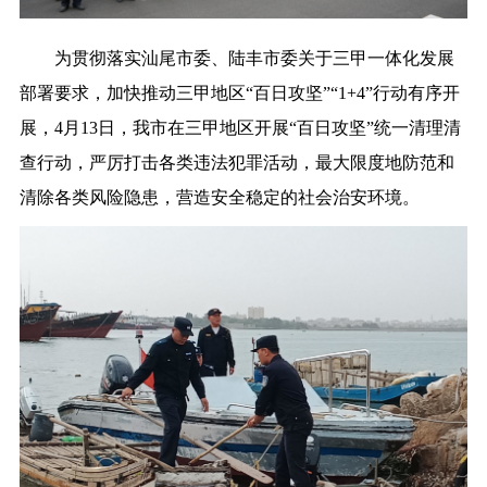
为贯彻落实汕尾市委、陆丰市委关于三甲一体化发展
部署要求，加快推动三甲地区“百日攻坚”“1+4”行动有序开
展，4月13日，我市在三甲地区开展“百日攻坚”统一清理清
查行动，严厉打击各类违法犯罪活动，最大限度地防范和
清除各类风险隐患，营造安全稳定的社会治安环境。