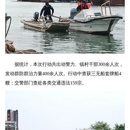
据统计，本次行动共出动警力、镇村干部300余人次，
发动群防群治力量400余人次。行动中查获三无船套牌船4
艘；交警部门查处各类交通违法159宗。