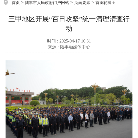
>
>
>
首页
陆丰市人民政府门户网站
页面要素
首页轮播图
三甲地区开展“百日攻坚”统一清理清查行
动
时间 : 2025-04-17 10:31
来源 : 陆丰融媒体中心