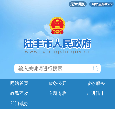
无障碍版
网站首页
政务公开
政务服务
政民互动
专题专栏
走进陆丰
部门镇办