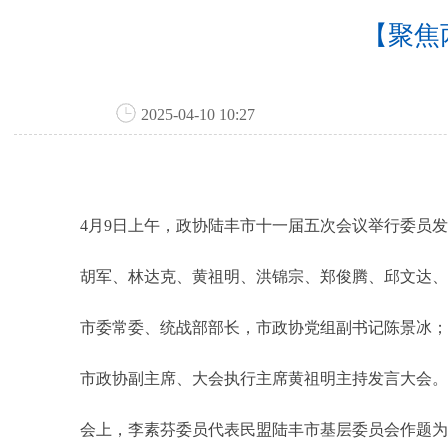
【聚焦
2025-04-10 10:27
4月9日上午，政协陆丰市十一届五次会议举行委员发
胡军、林达克、黄祖明、洪锦宗、郑俊腾、邱文达、
市委常委、统战部部长，市政协党组副书记陈景冰；
市政协副主席、大会执行主席黄祖明主持发言大会
会上，李素芬委员代表民盟陆丰市基层委员会作题为《