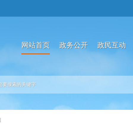
网站首页
政务公开
政民互动
图