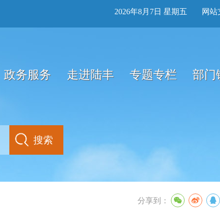
2026年8月7日 星期五
网站
政务服务
走进陆丰
专题专栏
部门
分享到：