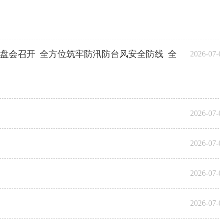
复盘会召开 全方位筑牢防汛防台风安全防线 全
2026-07-
2026-07-
2026-07-
2026-07-
2026-07-