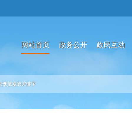
网站首页
政务公开
政民互动