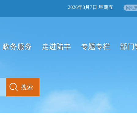
2026年8月7日 星期五
政务服务
走进陆丰
专题专栏
部门