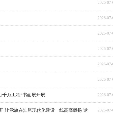
2026-07-
2026-07-
2026-07-
2026-07-
2026-07-
2026-07-
百千万工程”书画展开展
2026-07-
开 让党旗在汕尾现代化建设一线高高飘扬 逯
2026-07-