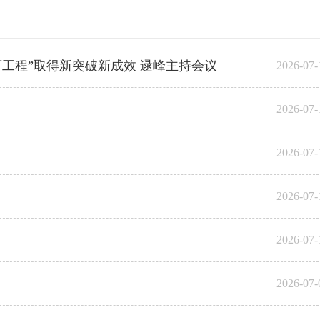
万工程”取得新突破新成效 逯峰主持会议
2026-07-
2026-07-
2026-07-
2026-07-
2026-07-
2026-07-