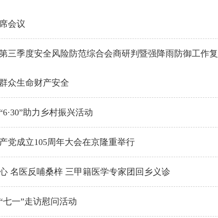
席会议
6年第三季度安全风险防范综合会商研判暨强降雨防御工作
群众生命财产安全
6·30”助力乡村振兴活动
产党成立105周年大会在京隆重举行
心 名医反哺桑梓 三甲籍医学专家团回乡义诊
“七一”走访慰问活动