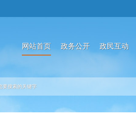
网站首页
政务公开
政民互动