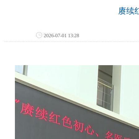
赓续
2026-07-01 13:28