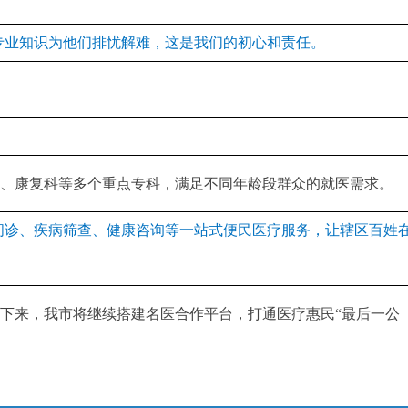
专业知识为他们排忧解难，这是我们的初心和责任。
、康复科等多个重点专科，满足不同年龄段群众的就医需求。
问诊、疾病筛查、健康咨询等一站式便民医疗服务，让辖区百姓
来，我市将继续搭建名医合作平台，打通医疗惠民“最后一公