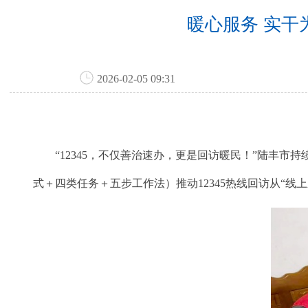
暖心服务 实干
2026-02-05 09:31
“12345，不仅善治速办，更是回访暖民！”陆丰市持续
式＋四类任务＋五步工作法）推动12345热线回访从“