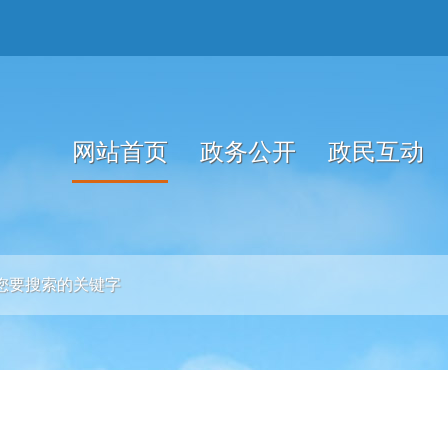
网站首页
政务公开
政民互动