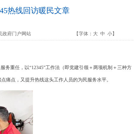
345热线回访暖民文章
民政府门户网站
【字体：
大
中
小
】
服务重任，以“12345”工作法（即党建引领＋两项机制＋三种方
的堵点痛点，又提升热线这头工作人员的为民服务水平。