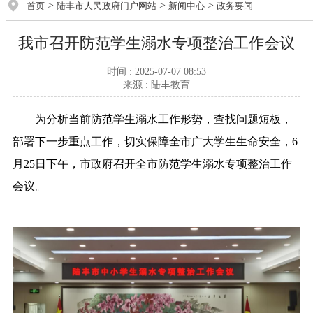
>
>
>
首页
陆丰市人民政府门户网站
新闻中心
政务要闻
我市召开防范学生溺水专项整治工作会议
时间 : 2025-07-07 08:53
来源 : 陆丰教育
为分析当前防范学生溺水工作形势，查找问题短板，
部署下一步重点工作，切实保障全市广大学生生命安全，6
月25日下午，市政府召开全市防范学生溺水专项整治工作
会议。