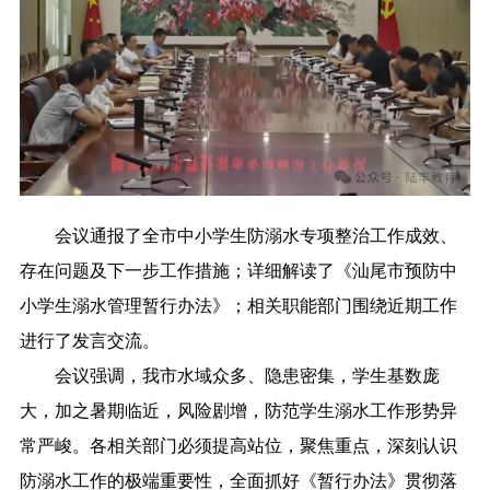
会议通报了全市中小学生防溺水专项整治工作成效、
存在问题及下一步工作措施；详细解读了《汕尾市预防中
小学生溺水管理暂行办法》；相关职能部门围绕近期工作
进行了发言交流。
会议强调，我市水域众多、隐患密集，学生基数庞
大，加之暑期临近，风险剧增，防范学生溺水工作形势异
常严峻。各相关部门必须提高站位，聚焦重点，深刻认识
防溺水工作的极端重要性，全面抓好《暂行办法》贯彻落