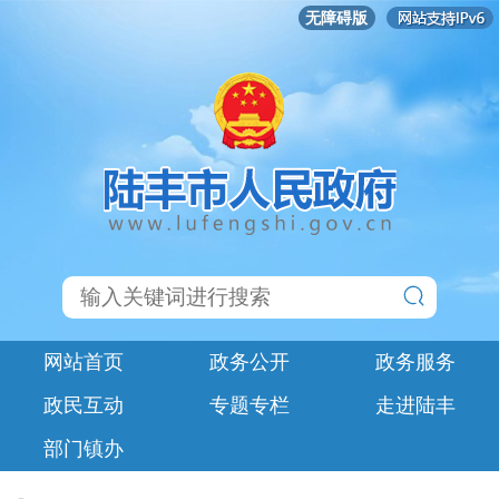
无障碍版
网站首页
政务公开
政务服务
政民互动
专题专栏
走进陆丰
部门镇办