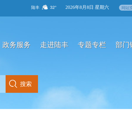
陆丰
32°
2026年8月8日 星期六
政务服务
走进陆丰
专题专栏
部门