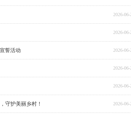
2026-06-
2026-06-
毒宣誓活动
2026-06-
2026-06-
2026-06-
，守护美丽乡村！
2026-06-