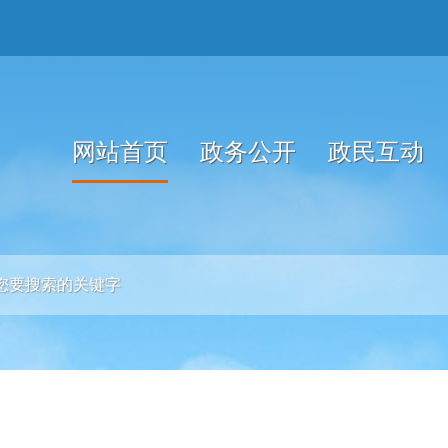
网站首页
政务公开
政民互动