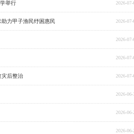
学举行
2026-07-
米助力甲子渔民纾困惠民
2026-07-
2026-07-
2026-07-
陂灾后整治
2026-07-
2026-06-
2026-06-
2026-06-