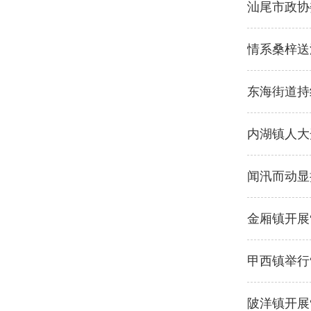
汕尾市政协
情系桑梓送
东海街道持
内湖镇人大
闻汛而动显
金厢镇开展“
甲西镇举行“
陂洋镇开展