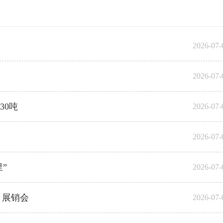
2026-07-
2026-07-
30吨
2026-07-
2026-07-
”
2026-07-
）展销会
2026-07-