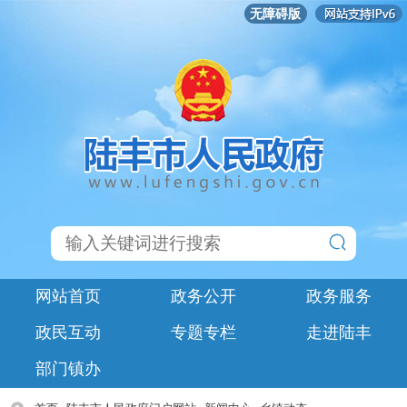
无障碍版
网站首页
政务公开
政务服务
政民互动
专题专栏
走进陆丰
部门镇办