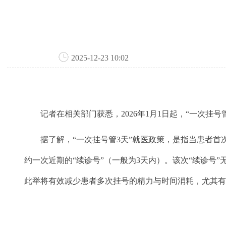
2025-12-23 10:02
记者在相关部门获悉，2026年1月1日起，“一次挂号
据了解，“一次挂号管3天”就医政策，是指当患者首
约一次近期的“续诊号”（一般为3天内）。该次“续诊
此举将有效减少患者多次挂号的精力与时间消耗，尤其