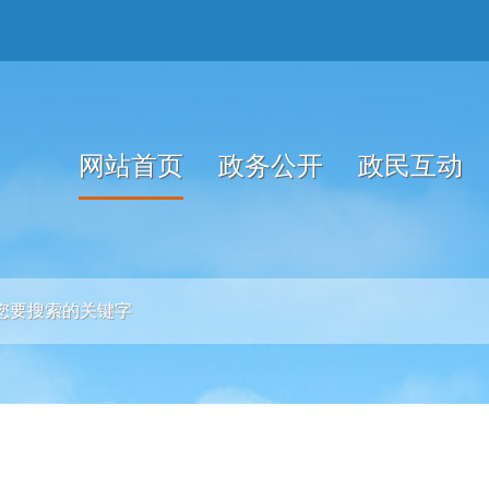
网站首页
政务公开
政民互动