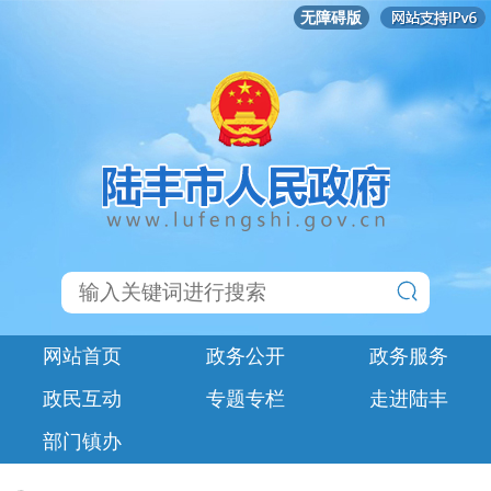
无障碍版
网站首页
政务公开
政务服务
政民互动
专题专栏
走进陆丰
部门镇办