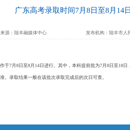
广东高考录取时间7月8日至8月14
来源：
陆丰融媒体中心
发布机构：
陆丰市人
7月8日至8月14日进行。其中，本科提前批为7月8日至18日，本
为准。录取结果一般在该批次录取完成后的次日可查。