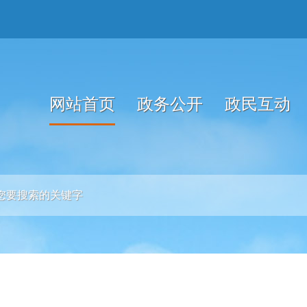
网站首页
政务公开
政民互动