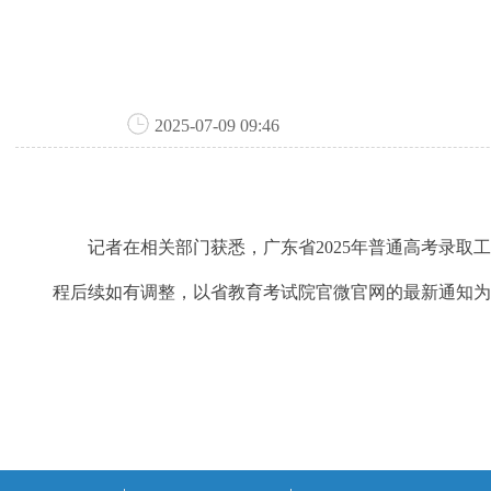
2025-07-09 09:46
记者在相关部门获悉，广东省2025年普通高考录取工作于
程后续如有调整，以省教育考试院官微官网的最新通知