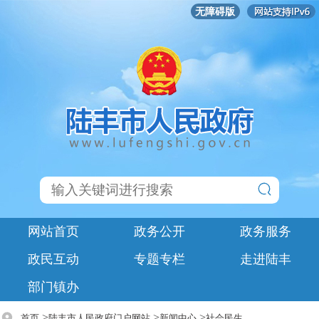
无障碍版
网站首页
政务公开
政务服务
政民互动
专题专栏
走进陆丰
部门镇办
>
>
>
首页
陆丰市人民政府门户网站
新闻中心
社会民生