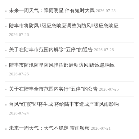
未来一周天气：降雨明显 伴有短时大风
2026-07-28
陆丰市将防风 Ⅰ级应急响应调整为防风Ⅱ级应急响应
2026-07-26
关于在陆丰市范围内解除“五停”的通告
2026-07-26
陆丰市防汛防旱防风指挥部启动防风Ⅰ级应急响应
2026-07-25
关于在陆丰全市范围内实行“五停”的公告
2026-07-25
台风“红霞”即将生成 将给陆丰市造成严重风雨影响
2026-07-24
未来一周天气：天气不稳定 雷雨频密
2026-07-21