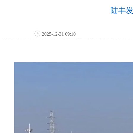
陆丰发
2025-12-31 09:10