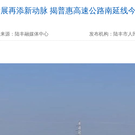
展再添新动脉 揭普惠高速公路南延线
来源：
陆丰融媒体中心
发布机构：
陆丰市人