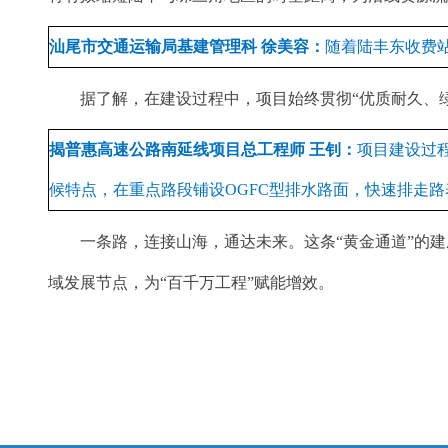
汕尾市交通运输局基建管理科 徐美容：
随着陆丰东收费
据了解，在建设过程中，项目始终贯彻“优质耐久、绿
揭普惠高速公路南延线项目总工程师 王钊：
项目建设过
候特点，在重点路段铺设OGFC型排水路面，快速排走
一条路，连接山海，通达未来。这条“黄金通道”的建成
域发展节点，为“百千万工程”赋能增效。