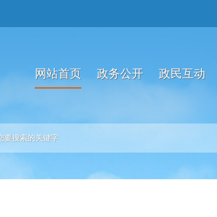
网站首页
政务公开
政民互动