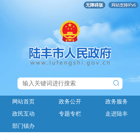
无障碍版
网站首页
政务公开
政务服务
政民互动
专题专栏
走进陆丰
部门镇办