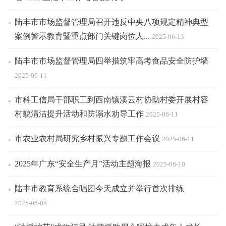
陆丰市市场监督管理局召开违反中央八项规定精神典型
案例警示教育暨重点部门关键岗位人...
2025-06-13
陆丰市市场监督管理局四举措筑牢高考食品安全防护墙
2025-06-11
市科工信局干部职工到西南镇溪云村协助村委开展村容
村貌清洁提升活动和防溺水劝导工作
2025-06-11
市农业农村局研究乡村振兴专题工作会议
2025-06-11
2025年广东“安全生产月”活动主题海报
2025-06-10
陆丰市教育系统合唱团今天成立并举行首次排练
2025-06-09