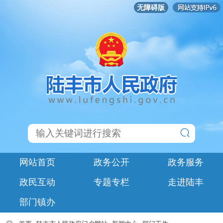
无障碍版
网站首页
政务公开
政务服务
政民互动
专题专栏
走进陆丰
部门镇办